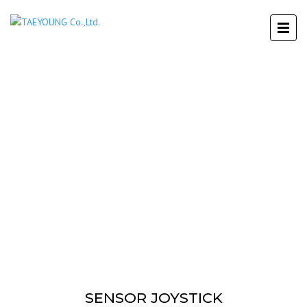
SENSOR JOYSTICK