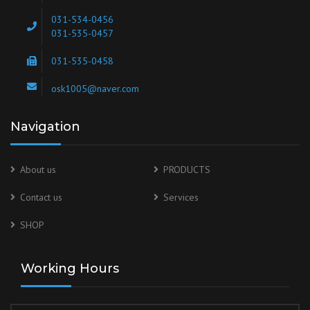
031-534-0456
031-535-0457
031-535-0458
osk1005@naver.com
Navigation
About us
PRODUCTS
Contact us
Services
SHOP
Working Hours