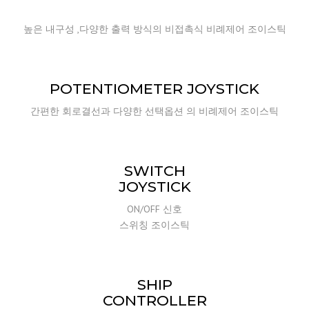
높은 내구성 ,다양한 출력 방식의 비접촉식 비례제어 조이스틱
POTENTIOMETER JOYSTICK
간편한 회로결선과 다양한 선택옵션 의 비례제어 조이스틱
SWITCH
JOYSTICK
ON/OFF 신호
스위칭 조이스틱
SHIP
CONTROLLER